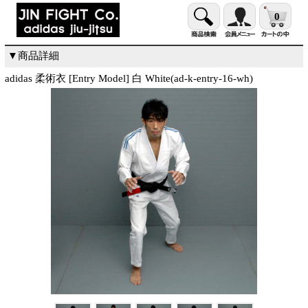
0
▼商品詳細
adidas 柔術衣 [Entry Model] 白 White(ad-k-entry-16-wh)