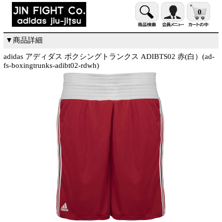
0
▼商品詳細
adidas アディダス ボクシングトランクス ADIBTS02 赤(白）(ad-
fs-boxingtrunks-adibt02-rdwh)