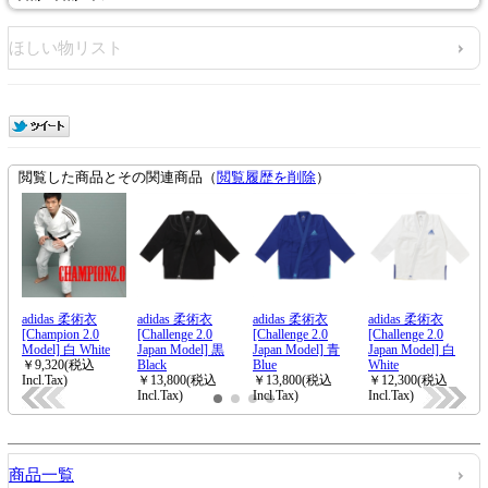
ほしい物リスト
商品一覧