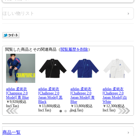
ほしい物リスト
商品一覧