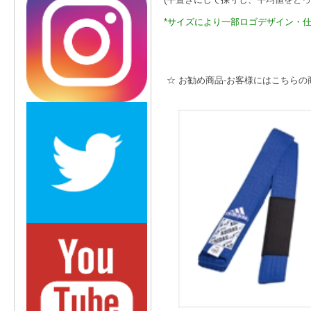
*サイズにより一部ロゴデザイン・
☆ お勧め商品-お客様にはこちらの