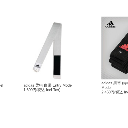
adidas 黒帯 (赤
el
adidas 柔術 白帯 Entry Model
Model
1,600円
(税込 Incl.Tax)
2,450円
(税込 Inc