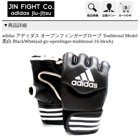
0
▼商品詳細
adidas アディダス オープンフィンガーグローブ Traditional Model
黒白 BlackWhite(ad-gv-openfinger-traditional-16-bkwh)