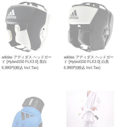
adidas アディダス ヘッドガー
adidas アディダス ヘッドガー
ド [Hybrid150 FLX3.0] 黒白
ド [Hybrid150 FLX3.0] 白黒
6,980円(税込 Incl.Tax)
6,980円(税込 Incl.Tax)