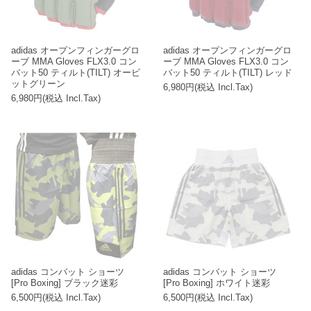
adidas オープンフィンガーグロ
adidas オープンフィンガーグロ
ーブ MMA Gloves FLX3.0 コン
ーブ MMA Gloves FLX3.0 コン
バット50 ティルト(TILT) オービ
バット50 ティルト(TILT) レッド
ットグリーン
6,980円(税込 Incl.Tax)
6,980円(税込 Incl.Tax)
adidas コンバット ショーツ
adidas コンバット ショーツ
[Pro Boxing] ブラック迷彩
[Pro Boxing] ホワイト迷彩
6,500円(税込 Incl.Tax)
6,500円(税込 Incl.Tax)