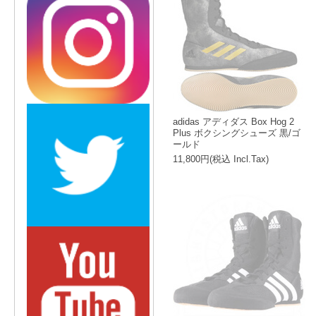
adidas アディダス Box Hog 2
Plus ボクシングシューズ 黒/ゴ
ールド
11,800円(税込 Incl.Tax)