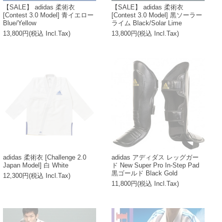
【SALE】 adidas 柔術衣
【SALE】 adidas 柔術衣
[Contest 3.0 Model] 青イエロー
[Contest 3.0 Model] 黒ソーラー
Blue/Yellow
ライム Black/Solar Lime
13,800円(税込 Incl.Tax)
13,800円(税込 Incl.Tax)
adidas 柔術衣 [Challenge 2.0
adidas アディダス レッグガー
Japan Model] 白 White
ド New Super Pro In-Step Pad
黒ゴールド Black Gold
12,300円(税込 Incl.Tax)
11,800円(税込 Incl.Tax)