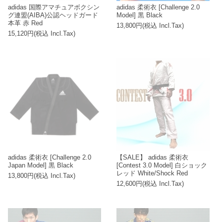
adidas 国際アマチュアボクシン
adidas 柔術衣 [Challenge 2.0
グ連盟(AIBA)公認ヘッドガード
Model] 黒 Black
本革 赤 Red
13,800円(税込 Incl.Tax)
15,120円(税込 Incl.Tax)
adidas 柔術衣 [Challenge 2.0
【SALE】 adidas 柔術衣
Japan Model] 黒 Black
[Contest 3.0 Model] 白ショック
レッド White/Shock Red
13,800円(税込 Incl.Tax)
12,600円(税込 Incl.Tax)