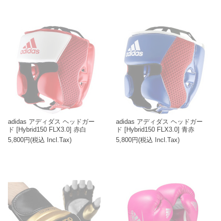
adidas アディダス ヘッドガー
adidas アディダス ヘッドガー
ド [Hybrid150 FLX3.0] 赤白
ド [Hybrid150 FLX3.0] 青赤
5,800円(税込 Incl.Tax)
5,800円(税込 Incl.Tax)