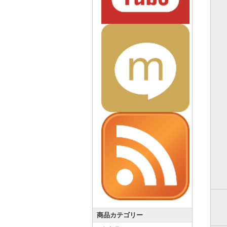
商品カテゴリー