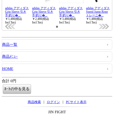
商品一覧
商品ﾒﾆｭｰ
HOME
合計 0円
|
|
商品検索
ログイン
PCサイト表示
JIN FIGHT