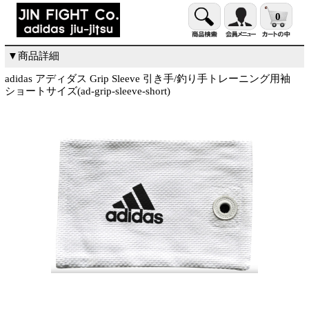
0
▼商品詳細
adidas アディダス Grip Sleeve 引き手/釣り手トレーニング用袖
ショートサイズ(ad-grip-sleeve-short)