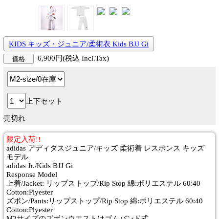
KIDS キッズ・ジュニア/柔術衣 Kids BJJ Gi
6,900円(税込 Incl.Tax)
価格
上下セット
売切れ
限定入荷!!
adidas アディダスジュニア/キッズ 柔術着 レスポンス キッズ
モデル
adidas Jr./Kids BJJ Gi
Response Model
上着/Jacket: リップストップ/Rip Stop 綿:ポリエステル 60:40
Cotton:Plyester
ズボン/Pants:リップストップ/Rip Stop 綿:ポリエステル 60:40
Cotton:Plyester
M2サイズのズボンウエストはゴムバンド式。