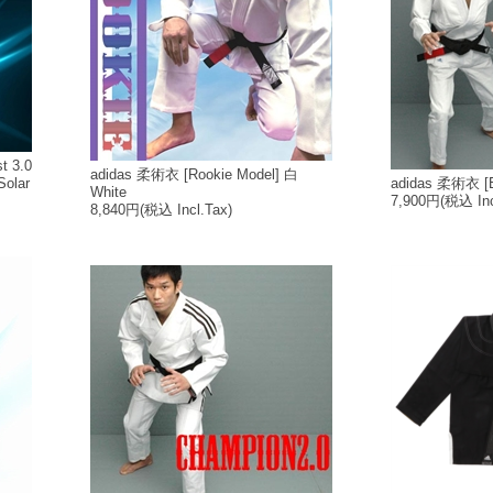
 3.0
adidas 柔術衣 [Rookie Model] 白
olar
adidas 柔術衣 [E
White
7,900円
(税込 Inc
8,840円
(税込 Incl.Tax)