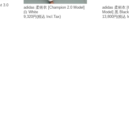
 3.0
adidas 柔術衣 [Champion 2.0 Model]
adidas 柔術衣 [C
白 White
Model] 黒 Black
9,320円
(税込 Incl.Tax)
13,800円
(税込 In