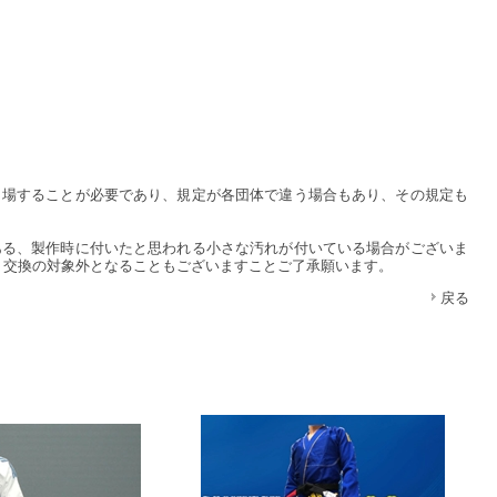
出場することが必要であり、規定が各団体で違う場合もあり、その規定も
ある、製作時に付いたと思われる小さな汚れが付いている場合がございま
、交換の対象外となることもございますことご了承願います。
戻る