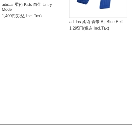
adidas 柔術 Kids 白帯 Entry
Model
1,400円(税込 Incl.Tax)
adidas 柔術 青帯 Bjj Blue Belt
1,295円(税込 Incl.Tax)