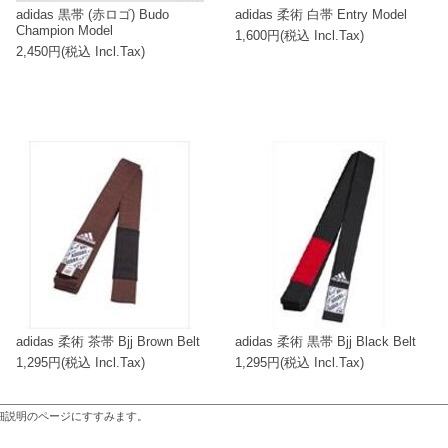
adidas 黒帯 (赤ロゴ) Budo
adidas 柔術 白帯 Entry Model
Champion Model
1,600円(税込 Incl.Tax)
2,450円(税込 Incl.Tax)
adidas 柔術 茶帯 Bjj Brown Belt
adidas 柔術 黒帯 Bjj Black Belt
1,295円(税込 Incl.Tax)
1,295円(税込 Incl.Tax)
細説明のページにすすみます。