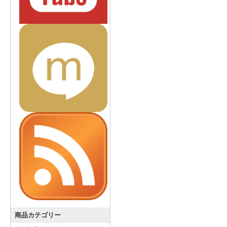
商品カテゴリー