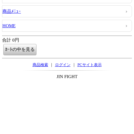
商品ﾒﾆｭｰ
HOME
合計 0円
|
|
商品検索
ログイン
PCサイト表示
JIN FIGHT