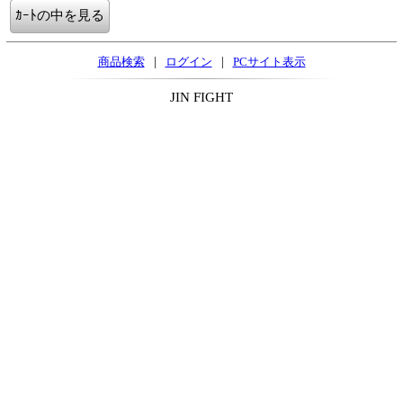
|
|
商品検索
ログイン
PCサイト表示
JIN FIGHT