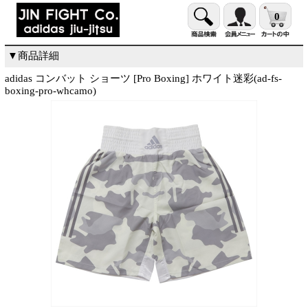
0
▼商品詳細
adidas コンバット ショーツ [Pro Boxing] ホワイト迷彩(ad-fs-
boxing-pro-whcamo)